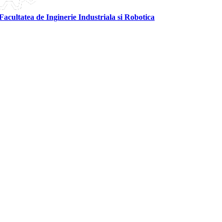
Facultatea de Inginerie Industriala si Robotica