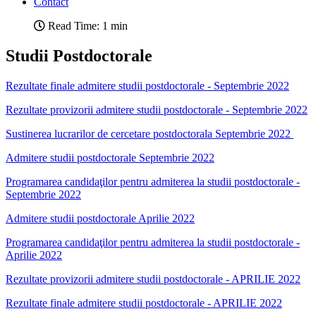
Contact
Read Time: 1 min
Studii Postdoctorale
Rezultate finale admitere studii postdoctorale - Septembrie 2022
Rezultate provizorii admitere studii postdoctorale - Septembrie 2022
Sustinerea lucrarilor de cercetare postdoctorala Septembrie 2022
Admitere studii postdoctorale Septembrie 2022
Programarea candidaţilor pentru admiterea la studii postdoctorale -
Septembrie 2022
Admitere studii postdoctorale Aprilie 2022
Programarea candidaţilor pentru admiterea la studii postdoctorale -
Aprilie 2022
Rezultate provizorii admitere studii postdoctorale - APRILIE 2022
Rezultate finale admitere studii postdoctorale - APRILIE 2022