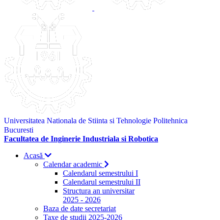
Universitatea Nationala de Stiinta si Tehnologie Politehnica
Bucuresti
Facultatea de Inginerie Industriala si Robotica
Acasă
Calendar academic
Calendarul semestrului I
Calendarul semestrului II
Structura an universitar
2025 - 2026
Baza de date secretariat
Taxe de studii 2025-2026