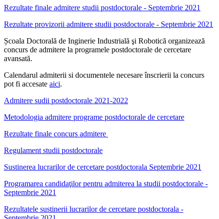
Rezultate finale admitere studii postdoctorale - Septembrie 2021
Rezultate provizorii admitere studii postdoctorale - Septembrie 2021
Școala Doctorală de Inginerie Industrială şi Robotică organizează
concurs de admitere la programele postdoctorale de cercetare
avansată.
Calendarul admiterii si documentele necesare înscrierii la concurs
pot fi accesate
aici
.
Admitere sudii postdoctorale 2021-2022
Metodologia admitere programe postdoctorale de cercetare
Rezultate finale concurs admitere
Regulament studii postdoctorale
Sustinerea lucrarilor de cercetare postdoctorala Septembrie 2021
Programarea candidaţilor pentru admiterea la studii postdoctorale -
Septembrie 2021
Rezultatele sustinerii lucrarilor de cercetare postdoctorala -
Septembrie 2021