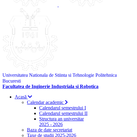
Universitatea Nationala de Stiinta si Tehnologie Politehnica
Bucuresti
Facultatea de Inginerie Industriala si Robotica
Acasă
Calendar academic
Calendarul semestrului I
Calendarul semestrului II
Structura an universitar
2025 - 2026
Baza de date secretariat
Taxe de studii 2025-2026