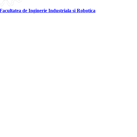
Facultatea de Inginerie Industriala si Robotica