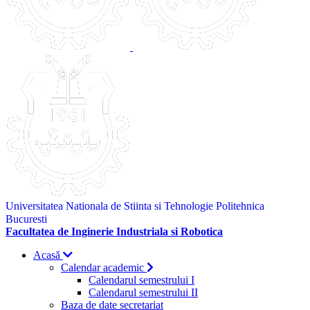
Universitatea Nationala de Stiinta si Tehnologie Politehnica
Bucuresti
Facultatea de Inginerie Industriala si Robotica
Acasă
Calendar academic
Calendarul semestrului I
Calendarul semestrului II
Baza de date secretariat