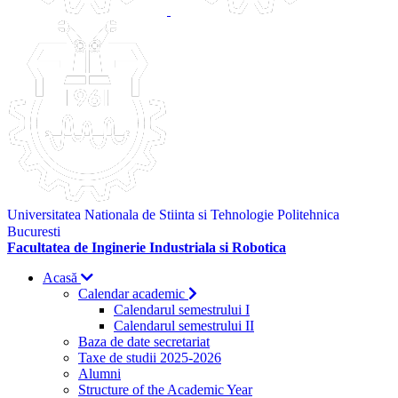
Universitatea Nationala de Stiinta si Tehnologie Politehnica
Bucuresti
Facultatea de Inginerie Industriala si Robotica
Acasă
Calendar academic
Calendarul semestrului I
Calendarul semestrului II
Baza de date secretariat
Taxe de studii 2025-2026
Alumni
Structure of the Academic Year