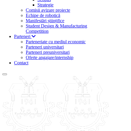
Strategie
Comisii avizare proiecte
Echipe de robotică
Manifestări științifice
Student Design & Manufacturing
Competition
Parteneri
Parteneriate cu mediul economic
Parteneri universitari
Parteneri preuniversitari
Oferte angajare/internship
Contact