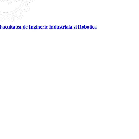
Facultatea de Inginerie Industriala si Robotica