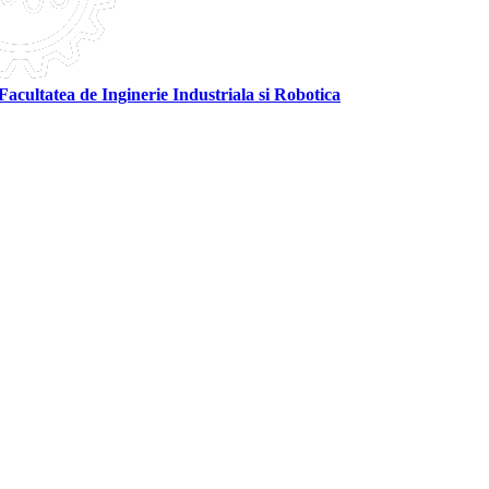
Facultatea de Inginerie Industriala si Robotica