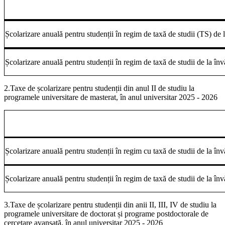
Școlarizare anuală pentru studenții în regim de taxă de studii (TS) de 
Școlarizare anuală pentru studenții în regim de taxă de studii de la înv
2.Taxe de școlarizare pentru studenții din anul II de studiu la
programele universitare de masterat, în anul universitar 2025 - 2026
Școlarizare anuală pentru studenții în regim cu taxă de studii de la în
Școlarizare anuală pentru studenții în regim de taxă de studii de la înv
3.Taxe de școlarizare pentru studenții din anii II, III, IV de studiu la
programele universitare de doctorat și programe postdoctorale de
cercetare avansată, în anul universitar 2025 - 2026