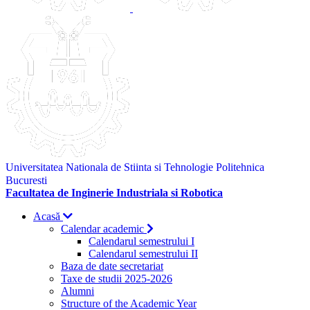
Universitatea Nationala de Stiinta si Tehnologie Politehnica
Bucuresti
Facultatea de Inginerie Industriala si Robotica
Acasă
Calendar academic
Calendarul semestrului I
Calendarul semestrului II
Baza de date secretariat
Taxe de studii 2025-2026
Alumni
Structure of the Academic Year