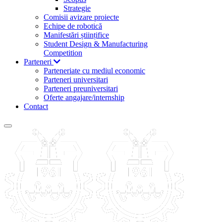
Strategie
Comisii avizare proiecte
Echipe de robotică
Manifestări științifice
Student Design & Manufacturing
Competition
Parteneri
Parteneriate cu mediul economic
Parteneri universitari
Parteneri preuniversitari
Oferte angajare/internship
Contact