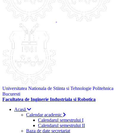
Universitatea Nationala de Stiinta si Tehnologie Politehnica
Bucuresti
Facultatea de Inginerie Industriala si Robotica
Acasă
Calendar academic
Calendarul semestrului I
Calendarul semestrului II
Baza de date secretariat