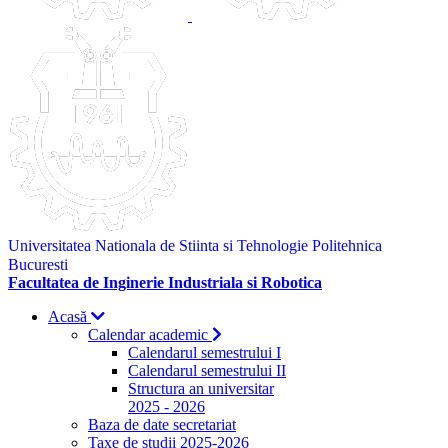
Universitatea Nationala de Stiinta si Tehnologie Politehnica
Bucuresti
Facultatea de Inginerie Industriala si Robotica
Acasă
Calendar academic
Calendarul semestrului I
Calendarul semestrului II
Structura an universitar
2025 - 2026
Baza de date secretariat
Taxe de studii 2025-2026