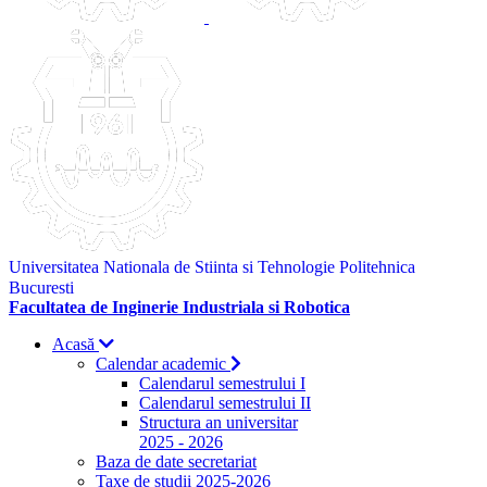
Universitatea Nationala de Stiinta si Tehnologie Politehnica
Bucuresti
Facultatea de Inginerie Industriala si Robotica
Acasă
Calendar academic
Calendarul semestrului I
Calendarul semestrului II
Structura an universitar
2025 - 2026
Baza de date secretariat
Taxe de studii 2025-2026