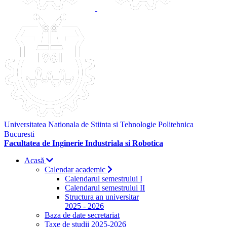
Universitatea Nationala de Stiinta si Tehnologie Politehnica
Bucuresti
Facultatea de Inginerie Industriala si Robotica
Acasă
Calendar academic
Calendarul semestrului I
Calendarul semestrului II
Structura an universitar
2025 - 2026
Baza de date secretariat
Taxe de studii 2025-2026