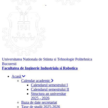
Universitatea Nationala de Stiinta si Tehnologie Politehnica
Bucuresti
Facultatea de Inginerie Industriala si Robotica
Acasă
Calendar academic
Calendarul semestrului I
Calendarul semestrului II
Structura an universitar
2025 - 2026
Baza de date secretariat
Taxe de studii 2025-2026